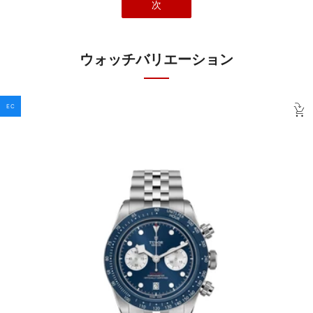
次
ウォッチバリエーション
EC