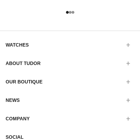
1
2
3
WATCHES
ABOUT TUDOR
OUR BOUTIQUE
NEWS
COMPANY
SOCIAL