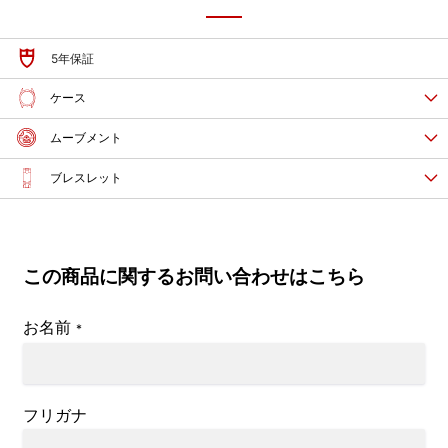
5年保証
ケース
ムーブメント
ブレスレット
この商品に関するお問い合わせはこちら
お名前
*
フリガナ