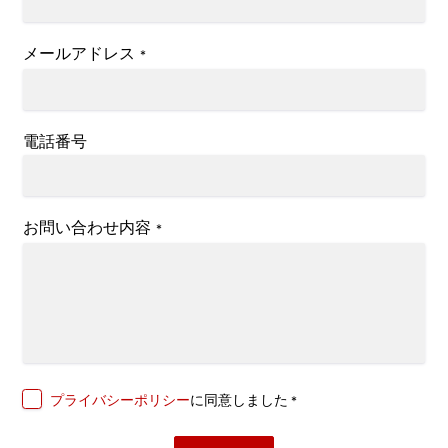
メールアドレス
*
電話番号
お問い合わせ内容
*
プライバシーポリシー
に同意しました
*