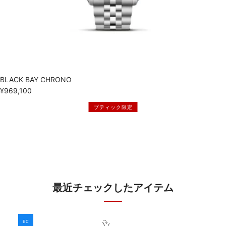
BLACK BAY CHRONO
¥969,100
ブティック限定
最近チェックしたアイテム
EC