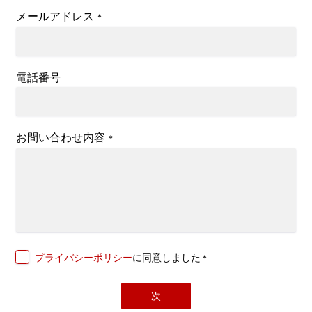
メールアドレス
*
電話番号
お問い合わせ内容
*
プライバシーポリシー
に同意しました
*
次