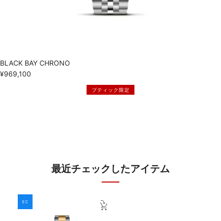
BLACK BAY CHRONO
¥969,100
ブティック限定
最近チェックしたアイテム
EC