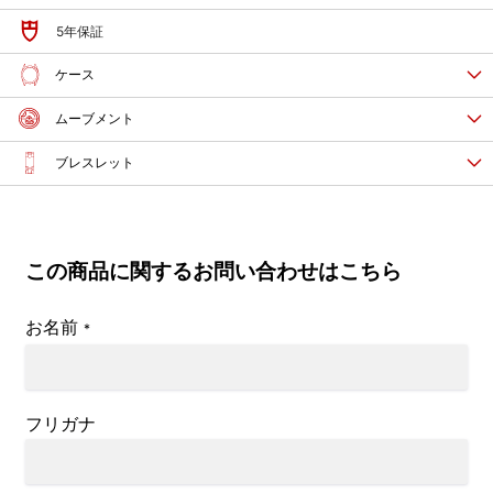
5年保証
ケース
ムーブメント
ブレスレット
この商品に関するお問い合わせはこちら
お名前
*
フリガナ