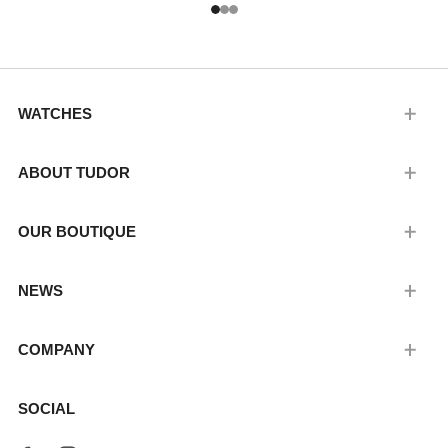
1
2
3
WATCHES
ABOUT TUDOR
OUR BOUTIQUE
NEWS
COMPANY
SOCIAL
Facebook
Instagram