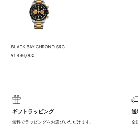
BLACK BAY CHRONO S&G
¥1,496,000
ギフトラッピング
送
無料でラッピングをお選びいただけます。
全