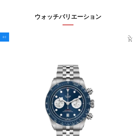
ウォッチバリエーション
EC