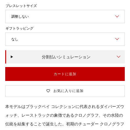
価
格
調整しない
なし
分割払いシミュレーション
カートに追加
お気に入りに追加
本モデルはブラックベイ コレクションに代表されるダイバーズウ
ォッチ、レーストラックの象徴であるクロノグラフ、その水陸の
伝統を結集することで誕生した。初期のチューダー クロノグラフ